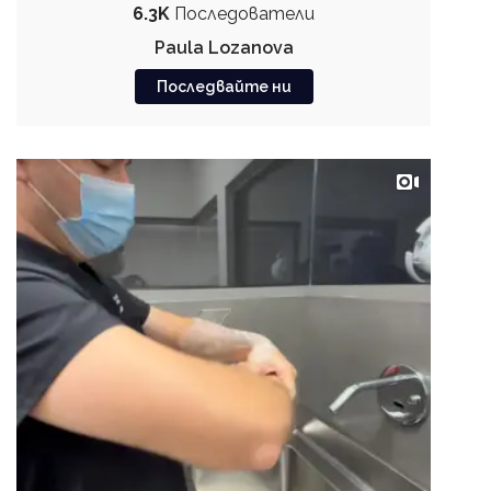
6.3K
Последователи
Paula Lozanova
Последвайте ни