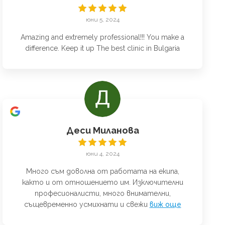
юни 5, 2024
Amazing and extremely professional!!! You make a
difference. Keep it up The best clinic in Bulgaria
Деси Миланова
юни 4, 2024
Много съм доволна от работата на екипа,
както и от отношението им. Изключителни
професионалисти, много внимателни,
същевременно усмихнати и свежи
виж още