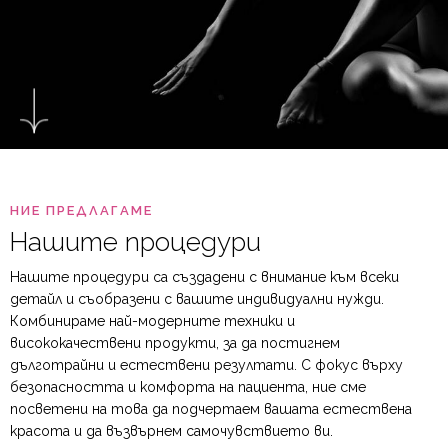
НИЕ ПРЕДЛАГАМЕ
Нашите процедури
Нашите процедури са създадени с внимание към всеки
детайл и съобразени с вашите индивидуални нужди.
Комбинираме най-модерните техники и
висококачествени продукти, за да постигнем
дълготрайни и естествени резултати. С фокус върху
безопасността и комфорта на пациента, ние сме
посветени на това да подчертаем вашата естествена
красота и да възвърнем самочувствието ви.