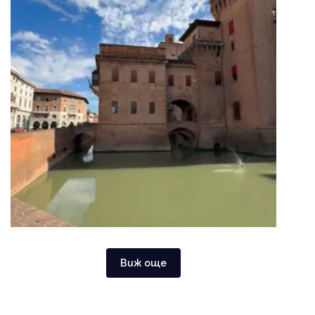
Виж още